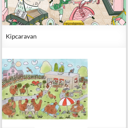
Kipcaravan