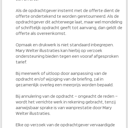
Als de opdrachtgever instemt met de offerte dient de
offerte ondertekend te worden geretourneerd. Als de
opdrachtgever dit achterwege laat, maar wel mondeling
of schriftelijk opdracht geeft tot aanvang, dan geldt de
offerte als overeenkomst.
Opmaak en drukwerk is niet standaard inbegrepen.
Mary Welter illustraties kan hierbij op verzoek
ondersteuning bieden tegen een vooraf afgesproken
tarief.
Bij meerwerk of uitloop door aanpassing van de
opdracht en/of wijziging van de briefing, zal in
gezamenlijk overleg een meerprijs worden bepaald.
Bij annulering van de opdracht – ongeacht de reden –
wordt het verrichte werk in rekening gebracht, tenzij
aanwijsbaar sprake is van wanprestatie door Mary
Welter illustraties.
Elke op verzoek van de opdrachtgever vervaardigde