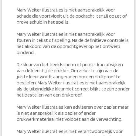
Mary Welter illustraties is niet aansprakelijk voor
schade die voortvloeit uit de opdracht, tenzij opzet of
grove schuld in het spel is.
Mary Welter illustraties is niet aansprakelijk voor
fouten in tekst of spelling. Na de definitieve controle is
het akkoord van de opdrachtgever op het ontwerp
bindend.
De kleur van het beeldscherm of printer kan afwijken
van de kleur bij de drukker. Om zeker te zijn van de
juiste kleur wordt aangeraden om een drukproef te
bestellen. Mary Welter illustraties is niet aansprakelijk
als de uiteindelijke kleur niet correct blijkt te zijn zonder
het bestellen van een drukproef.
Mary Welter illustraties kan adviseren over papier, maar
is niet aansprakelijk als papier of ander
drukwerkmateriaal niet voldoet aan de verwachting.
Mary Welter illustraties is niet verantwoordelijk voor