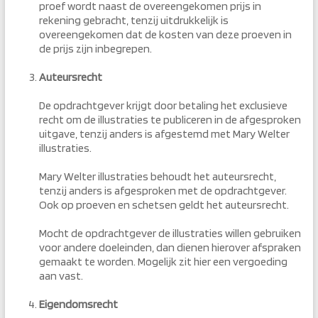
proef wordt naast de overeengekomen prijs in
rekening gebracht, tenzij uitdrukkelijk is
overeengekomen dat de kosten van deze proeven in
de prijs zijn inbegrepen.
Auteursrecht
De opdrachtgever krijgt door betaling het exclusieve
recht om de illustraties te publiceren in de afgesproken
uitgave, tenzij anders is afgestemd met Mary Welter
illustraties.
Mary Welter illustraties behoudt het auteursrecht,
tenzij anders is afgesproken met de opdrachtgever.
Ook op proeven en schetsen geldt het auteursrecht.
Mocht de opdrachtgever de illustraties willen gebruiken
voor andere doeleinden, dan dienen hierover afspraken
gemaakt te worden. Mogelijk zit hier een vergoeding
aan vast.
Eigendomsrecht