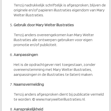
Tenzij nadrukkelijk schriftelijk is afgesproken, blijven de
originele en/of papieren illustraties eigendom van Mary
Welter illustraties.
Gebruik door Mary Welter illustraties
Tenzij anders overeengekomen kan Mary Welter
illustraties alle ontwerpen gebruiken voor eigen
promotie en/of publiciteit.
Aanpassingen
Het is de opdrachtgever niet toegestaan, zonder
overeenstemming met Mary Welter illustraties,
aanpassingen in de illustraties te (laten) maken.
Naamsvermelding
Tenzij anders afgesproken dient bij publicatie vermeld
te worden: © www.marywelterillustraties.nl.
Aansprakelijkheid