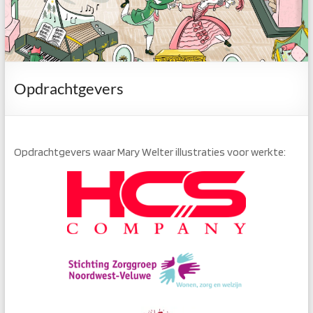
Opdrachtgevers
Opdrachtgevers waar Mary Welter illustraties voor werkte: