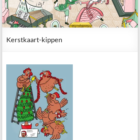
Kerstkaart-kippen