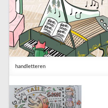
handletteren