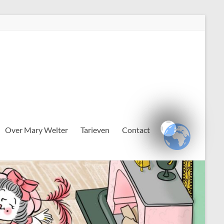
Over Mary Welter
Tarieven
Contact