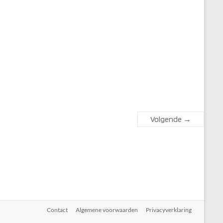
Volgende →
Contact
Algemene voorwaarden
Privacyverklaring