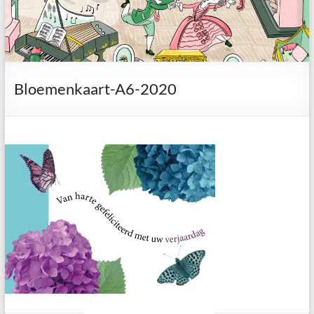
Bloemenkaart-A6-2020