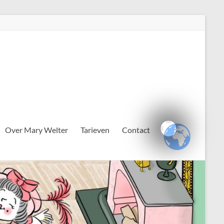
Over Mary Welter
Tarieven
Contact