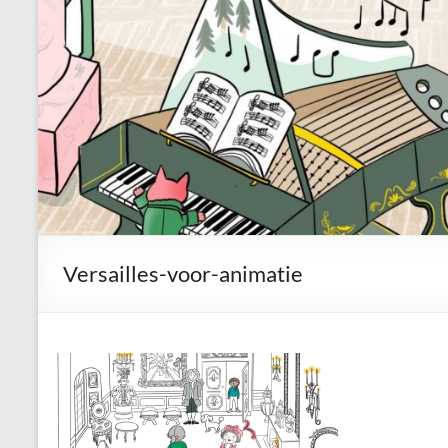
Versailles-voor-animatie