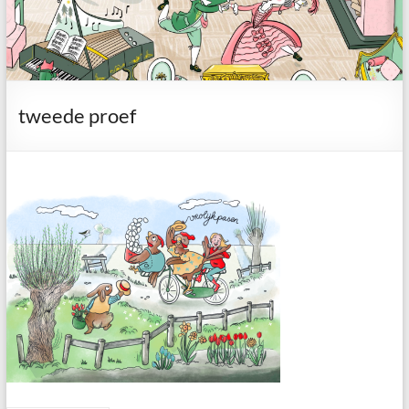
tweede proef