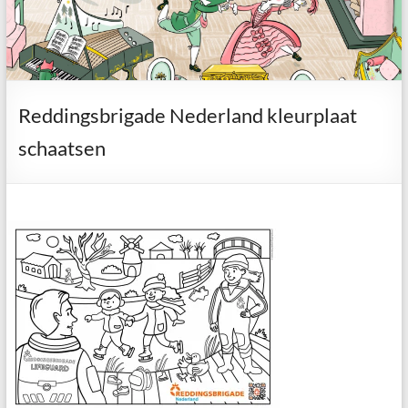
Reddingsbrigade Nederland kleurplaat
schaatsen