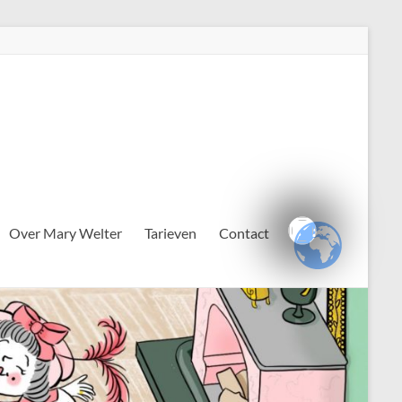
Over Mary Welter
Tarieven
Contact