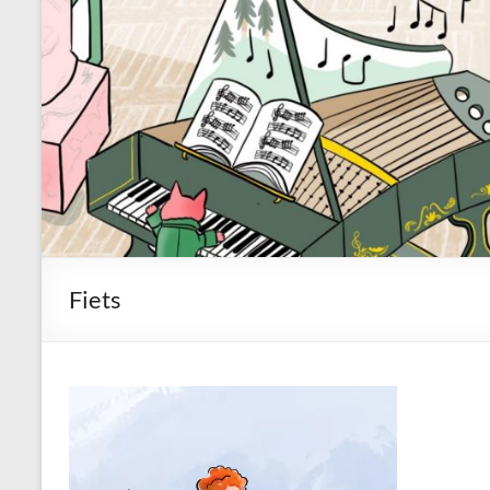
Fiets