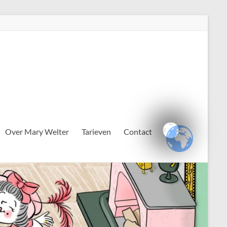
Over Mary Welter
Tarieven
Contact