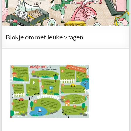
Blokje om met leuke vragen