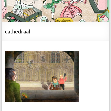
cathedraal