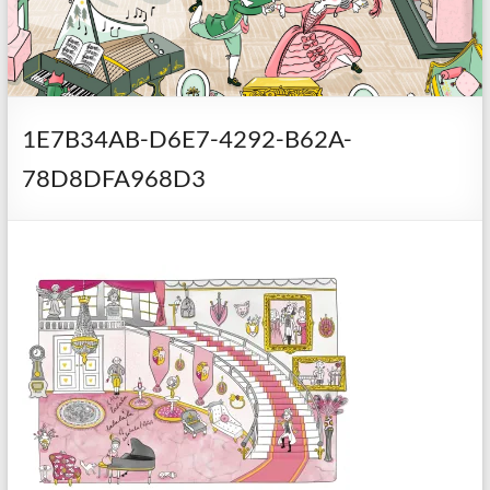
1E7B34AB-D6E7-4292-B62A-
78D8DFA968D3