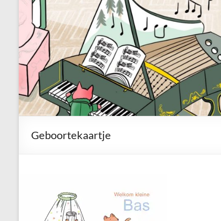
Geboortekaartje