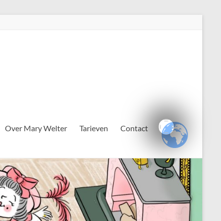
Over Mary Welter
Tarieven
Contact