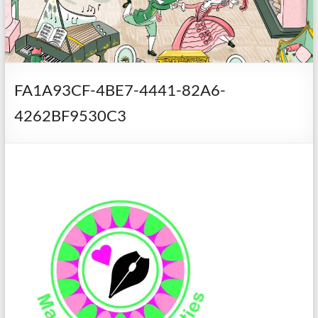
FA1A93CF-4BE7-4441-82A6-
4262BF9530C3